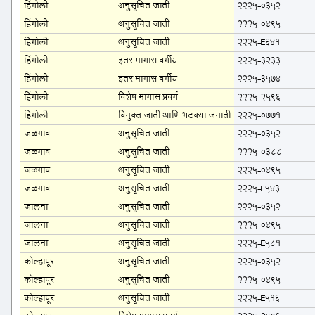
हिंगोली
अनुसूचित जाती
2225-0352
हिंगोली
अनुसूचित जाती
2225-0495
हिंगोली
अनुसूचित जाती
2225-E641
हिंगोली
इतर मागास वर्गीय
2225-3233
हिंगोली
इतर मागास वर्गीय
2225-3574
हिंगोली
विशेष मागास प्रवर्ग
2225-2596
हिंगोली
विमुक्त जाती आणि भटक्या जमाती
2225-0771
जळगाव
अनुसूचित जाती
2225-0352
जळगाव
अनुसूचित जाती
2225-0388
जळगाव
अनुसूचित जाती
2225-0495
जळगाव
अनुसूचित जाती
2225-E543
जालना
अनुसूचित जाती
2225-0352
जालना
अनुसूचित जाती
2225-0495
जालना
अनुसूचित जाती
2225-E581
कोल्हापूर
अनुसूचित जाती
2225-0352
कोल्हापूर
अनुसूचित जाती
2225-0495
कोल्हापूर
अनुसूचित जाती
2225-E516