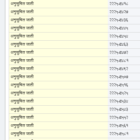
अनुसूचित जाती
2225-E418
अनुसूचित जाती
2225-E427
अनुसूचित जाती
2225-E436
अनुसूचित जाती
2225-E445
अनुसूचित जाती
2225-E454
अनुसूचित जाती
2225-E463
अनुसूचित जाती
2225-E472
अनुसूचित जाती
2225-E481
अनुसूचित जाती
2225-E492
अनुसूचित जाती
2225-E507
अनुसूचित जाती
2225-E516
अनुसूचित जाती
2225-E525
अनुसूचित जाती
2225-E534
अनुसूचित जाती
2225-E543
अनुसूचित जाती
2225-E552
अनुसूचित जाती
2225-E561
अनुसूचित जाती
2225-E581