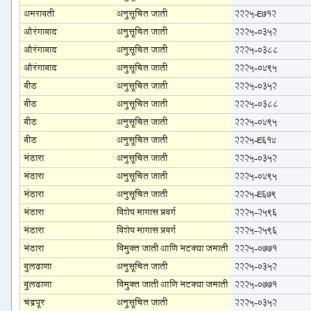
अमरावती
अनुसूचित जाती
2225-E712
औरंगाबाद
अनुसूचित जाती
2225-0352
औरंगाबाद
अनुसूचित जाती
2225-0388
औरंगाबाद
अनुसूचित जाती
2225-0495
बीड
अनुसूचित जाती
2225-0352
बीड
अनुसूचित जाती
2225-0388
बीड
अनुसूचित जाती
2225-0495
बीड
अनुसूचित जाती
2225-E614
भंडारा
अनुसूचित जाती
2225-0352
भंडारा
अनुसूचित जाती
2225-0495
भंडारा
अनुसूचित जाती
2225-E679
भंडारा
विशेष मागास प्रवर्ग
2225-2596
भंडारा
विशेष मागास प्रवर्ग
2225-2596
भंडारा
विमुक्त जाती आणि भटक्या जमाती
2225-0771
बुलढाणा
अनुसूचित जाती
2225-0352
बुलढाणा
विमुक्त जाती आणि भटक्या जमाती
2225-0771
चंद्रपूर
अनुसूचित जाती
2225-0352