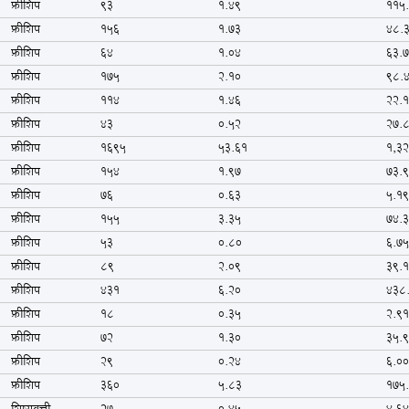
फ्रीशिप
93
1.49
115
फ्रीशिप
156
1.73
48.
फ्रीशिप
64
1.04
63.
फ्रीशिप
175
2.10
98.
फ्रीशिप
114
1.46
22.
फ्रीशिप
43
0.52
27.
फ्रीशिप
1695
53.61
1,3
फ्रीशिप
154
1.97
73.
फ्रीशिप
76
0.63
5.1
फ्रीशिप
155
3.35
74.
फ्रीशिप
53
0.80
6.7
फ्रीशिप
89
2.09
39.
फ्रीशिप
431
6.20
438
फ्रीशिप
18
0.35
2.9
फ्रीशिप
72
1.30
35.
फ्रीशिप
29
0.24
6.0
फ्रीशिप
360
5.83
175