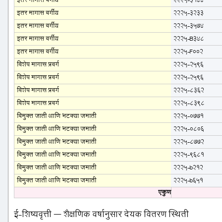
इतर मागास वर्गीय
2225-3144
इतर मागास वर्गीय
2225-3233
इतर मागास वर्गीय
2225-3574
इतर मागास वर्गीय
2225-B348
इतर मागास वर्गीय
2225-F002
विशेष मागास प्रवर्ग
2225-2596
विशेष मागास प्रवर्ग
2225-2596
विशेष मागास प्रवर्ग
2225-8362
विशेष मागास प्रवर्ग
2225-8398
विमुक्त जाती आणि भटक्या जमाती
2225-0771
विमुक्त जाती आणि भटक्या जमाती
2225-0806
विमुक्त जाती आणि भटक्या जमाती
2225-8772
विमुक्त जाती आणि भटक्या जमाती
2225-9681
विमुक्त जाती आणि भटक्या जमाती
2225-b212
विमुक्त जाती आणि भटक्या जमाती
2225-b651
एकुण
ई-शिष्यवृत्ती – शैक्षणिक वर्षानुसार देयक वितरण स्थिती