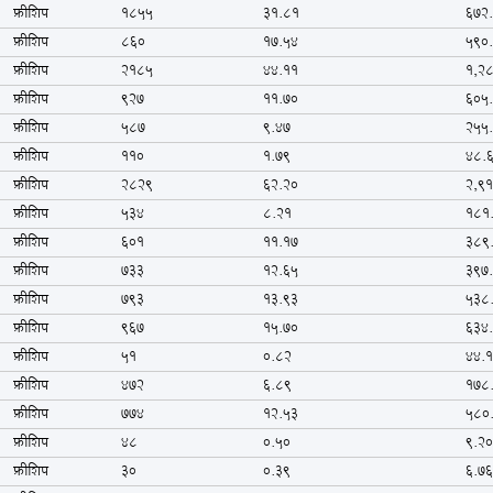
फ्रीशिप
1855
31.81
672
फ्रीशिप
860
17.54
590
फ्रीशिप
2185
44.11
1,2
फ्रीशिप
927
11.70
605
फ्रीशिप
587
9.47
255
फ्रीशिप
110
1.79
48.
फ्रीशिप
2829
62.20
2,9
फ्रीशिप
534
8.21
181
फ्रीशिप
601
11.17
389
फ्रीशिप
733
12.65
397
फ्रीशिप
793
13.93
538
फ्रीशिप
967
15.70
634
फ्रीशिप
51
0.82
44.
फ्रीशिप
472
6.89
178
फ्रीशिप
774
12.53
580
फ्रीशिप
48
0.50
9.2
फ्रीशिप
30
0.39
6.7