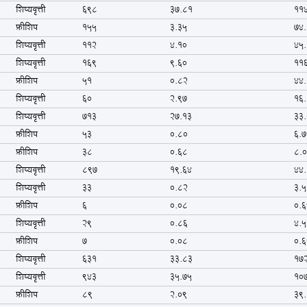
शिष्यवृत्ती
698
37.81
11
फ्रीशिप
155
3.35
74
शिष्यवृत्ती
112
4.10
45
शिष्यवृत्ती
169
9.60
11
फ्रीशिप
51
0.82
44
शिष्यवृत्ती
60
2.97
16
शिष्यवृत्ती
713
27.13
33
फ्रीशिप
53
0.80
6.7
फ्रीशिप
38
0.68
8.
शिष्यवृत्ती
897
19.64
44
शिष्यवृत्ती
33
0.82
3.5
फ्रीशिप
6
0.08
0.6
शिष्यवृत्ती
29
0.86
4.5
फ्रीशिप
7
0.08
0.6
शिष्यवृत्ती
631
33.83
17
शिष्यवृत्ती
943
35.75
10
फ्रीशिप
89
2.09
39