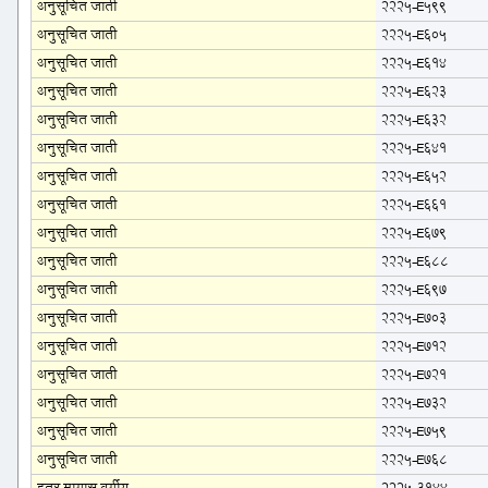
अनुसूचित जाती
2225-E599
अनुसूचित जाती
2225-E605
अनुसूचित जाती
2225-E614
अनुसूचित जाती
2225-E623
अनुसूचित जाती
2225-E632
अनुसूचित जाती
2225-E641
अनुसूचित जाती
2225-E652
अनुसूचित जाती
2225-E661
अनुसूचित जाती
2225-E679
अनुसूचित जाती
2225-E688
अनुसूचित जाती
2225-E697
अनुसूचित जाती
2225-E703
अनुसूचित जाती
2225-E712
अनुसूचित जाती
2225-E721
अनुसूचित जाती
2225-E732
अनुसूचित जाती
2225-E759
अनुसूचित जाती
2225-E768