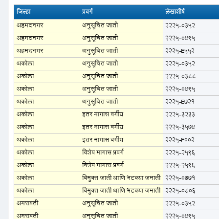
जिल्हा
प्रवर्ग
लेखाशीर्ष
अहमदनगर
अनुसूचित जाती
2225-0352
अहमदनगर
अनुसूचित जाती
2225-0495
अहमदनगर
अनुसूचित जाती
2225-E552
अकोला
अनुसूचित जाती
2225-0352
अकोला
अनुसूचित जाती
2225-0388
अकोला
अनुसूचित जाती
2225-0495
अकोला
अनुसूचित जाती
2225-E721
अकोला
इतर मागास वर्गीय
2225-3233
अकोला
इतर मागास वर्गीय
2225-3574
अकोला
इतर मागास वर्गीय
2225-F002
अकोला
विशेष मागास प्रवर्ग
2225-2596
अकोला
विशेष मागास प्रवर्ग
2225-2596
अकोला
विमुक्त जाती आणि भटक्या जमाती
2225-0771
अकोला
विमुक्त जाती आणि भटक्या जमाती
2225-0806
अमरावती
अनुसूचित जाती
2225-0352
अमरावती
अनुसूचित जाती
2225-0495