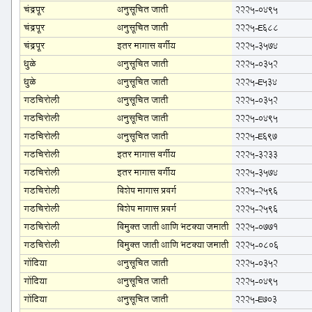
चंद्रपूर
अनुसूचित जाती
2225-0495
चंद्रपूर
अनुसूचित जाती
2225-E688
चंद्रपूर
इतर मागास वर्गीय
2225-3574
धुळे
अनुसूचित जाती
2225-0352
धुळे
अनुसूचित जाती
2225-E534
गडचिरोली
अनुसूचित जाती
2225-0352
गडचिरोली
अनुसूचित जाती
2225-0495
गडचिरोली
अनुसूचित जाती
2225-E697
गडचिरोली
इतर मागास वर्गीय
2225-3233
गडचिरोली
इतर मागास वर्गीय
2225-3574
गडचिरोली
विशेष मागास प्रवर्ग
2225-2596
गडचिरोली
विशेष मागास प्रवर्ग
2225-2596
गडचिरोली
विमुक्त जाती आणि भटक्या जमाती
2225-0771
गडचिरोली
विमुक्त जाती आणि भटक्या जमाती
2225-0806
गोंदिया
अनुसूचित जाती
2225-0352
गोंदिया
अनुसूचित जाती
2225-0495
गोंदिया
अनुसूचित जाती
2225-E703