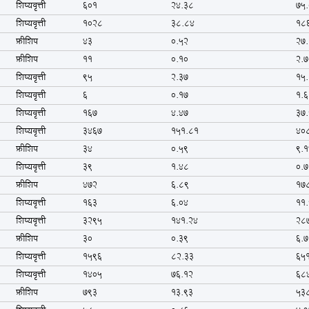
शिष्यवृत्ती
601
24.38
75
शिष्यवृत्ती
1028
38.84
18
फ्रीशिप
43
0.52
27
फ्रीशिप
11
0.10
2.7
शिष्यवृत्ती
95
2.37
15
शिष्यवृत्ती
6
0.17
1.
शिष्यवृत्ती
167
4.47
37
शिष्यवृत्ती
3467
151.81
40
फ्रीशिप
34
0.59
9.1
शिष्यवृत्ती
39
1.48
0.7
फ्रीशिप
472
6.89
17
शिष्यवृत्ती
163
6.04
11
शिष्यवृत्ती
3295
141.24
28
फ्रीशिप
30
0.39
6.7
शिष्यवृत्ती
1596
82.33
65
शिष्यवृत्ती
1405
76.12
68
फ्रीशिप
793
13.93
53