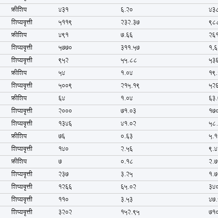
फ्रीशिप
431
6.20
43
शिष्यवृत्ती
5119
232.37
98
फ्रीशिप
491
7.66
26
शिष्यवृत्ती
5770
311.57
1,6
शिष्यवृत्ती
952
55.88
53
फ्रीशिप
54
1.04
19
शिष्यवृत्ती
5009
215.19
52
फ्रीशिप
64
1.04
63
शिष्यवृत्ती
2000
71.03
17
शिष्यवृत्ती
1346
41.02
58
फ्रीशिप
76
0.63
5.1
शिष्यवृत्ती
140
2.56
9.4
फ्रीशिप
7
0.18
2.7
शिष्यवृत्ती
237
3.25
1.7
शिष्यवृत्ती
1266
65.02
34
शिष्यवृत्ती
110
3.53
47
शिष्यवृत्ती
3202
152.95
71