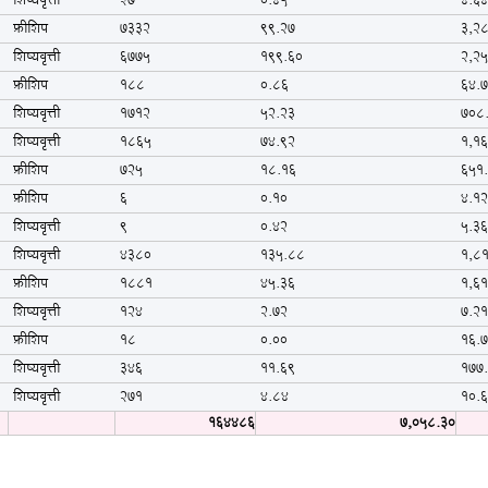
शिष्यवृत्ती
27
0.45
4.6
फ्रीशिप
7332
99.27
3,2
शिष्यवृत्ती
6775
199.60
2,2
फ्रीशिप
188
0.86
64.
शिष्यवृत्ती
1712
52.23
708
शिष्यवृत्ती
1865
74.92
1,1
फ्रीशिप
725
18.16
651
फ्रीशिप
6
0.10
4.1
शिष्यवृत्ती
9
0.42
5.3
शिष्यवृत्ती
4380
135.88
1,8
फ्रीशिप
1881
45.36
1,6
शिष्यवृत्ती
124
2.72
7.2
फ्रीशिप
18
0.00
16.
शिष्यवृत्ती
346
11.69
177
शिष्यवृत्ती
271
4.84
10.
164486
7,058.30